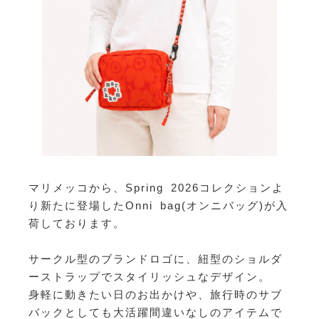
マリメッコから、Spring 2026コレクションよ
り新たに登場したOnni bag(オンニバッグ)が入
荷しております。
サークル型のブランドロゴに、紐型のショルダ
ーストラップでスタイリッシュなデザイン。
身軽に動きたい日のお出かけや、旅行時のサブ
バックとしても大活躍間違いなしのアイテムで