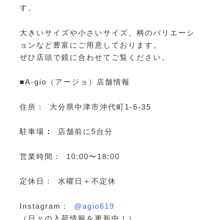
す。
大きいサイズや小さいサイズ、柄のバリエーシ
ョンなど豊富にご用意しております。
ぜひ店頭で鏡に合わせてご覧ください。
■A-gio（アージョ）店舗情報
住所： 大分県中津市沖代町1-6-35
駐車場
：
店舗前に5台分
営業時間： 10:00〜18:00
定休日： 水曜日＋不定休
Instagram：
@agio619
（日々の入荷情報を更新中！）