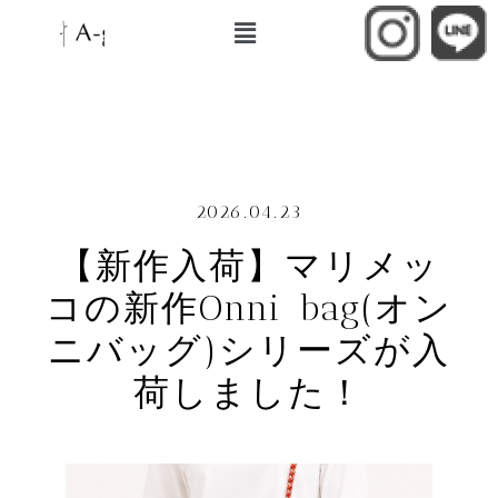
2026.04.23
【新作入荷】マリメッ
コの新作Onni bag(オン
ニバッグ)シリーズが入
荷しました！