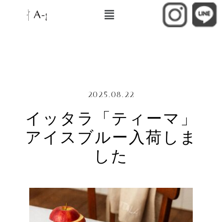
2025.08.22
イッタラ「ティーマ」
アイスブルー入荷しま
した