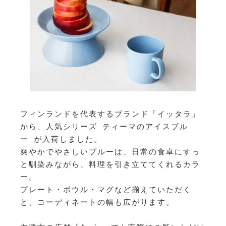
フィンランドを代表するブランド「イッタラ」
から、人気シリーズ ティーマのアイスブル
ー が入荷しました。
爽やかでやさしいブルーは、日常の食卓にすっ
と馴染みながら、料理を引き立ててくれるカラ
ー。
プレート・ボウル・マグなど揃えていただく
と、コーディネートの幅も広がります。