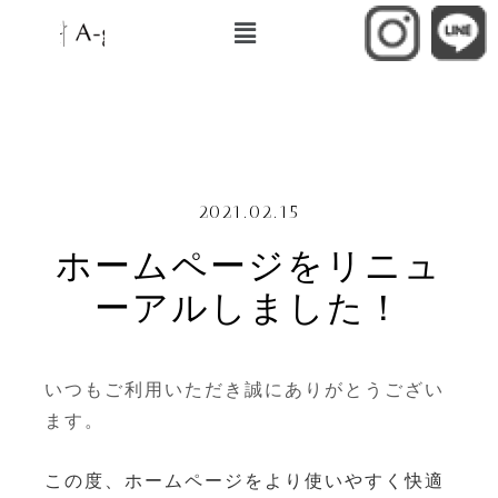
2021.02.15
ホームページをリニュ
ーアルしました！
いつもご利用いただき誠にありがとうござい
ます。
この度、ホームページをより使いやすく快適