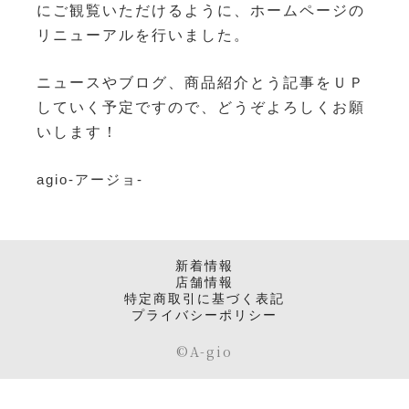
にご観覧いただけるように、ホームページの
リニューアルを行いました。
ニュースやブログ、商品紹介とう記事をＵＰ
していく予定ですので、どうぞよろしくお願
いします！
agio-アージョ-
新着情報
店舗情報
特定商取引に基づく表記
プライバシーポリシー
©️A-gio