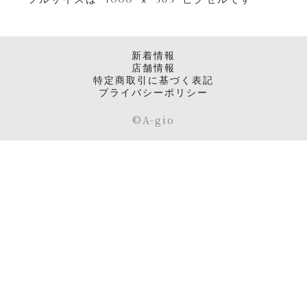
新着情報
店舗情報
特定商取引に基づく表記
プライバシーポリシー
©️A-gio