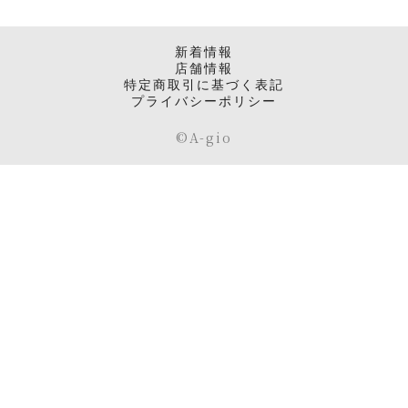
新着情報
店舗情報
特定商取引に基づく表記
プライバシーポリシー
©️A-gio